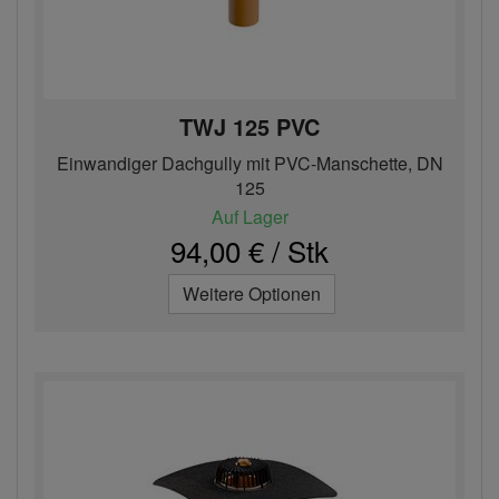
TWJ 125 PVC
Einwandiger Dachgully mit PVC-Manschette, DN
125
Auf Lager
94,00 € / Stk
Weitere Optionen