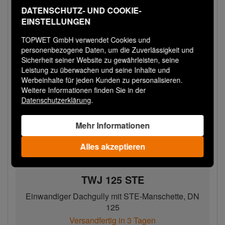
DATENSCHUTZ- UND COOKIE-
EINSTELLUNGEN
TOPWET GmbH verwendet Cookies und
personenbezogene Daten, um die Zuverlässigkeit und
Sicherheit seiner Website zu gewährleisten, seine
Leistung zu überwachen und seine Inhalte und
Werbeinhalte für jeden Kunden zu personalisieren.
Weitere Informationen finden Sie in der
Datenschutzerklärung
.
Mehr Informationen
Alles akzeptieren
TWJ 125 STE
Einwandiger Dachgully mit STE-Manschette, DN
125
Versandfertig in 3 Tagen