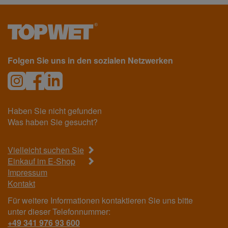
Folgen Sie uns in den sozialen Netzwerken
Haben Sie nicht gefunden
Was haben Sie gesucht?
Vielleicht suchen Sie
Einkauf im E-Shop
Impressum
Kontakt
Für weitere Informationen kontaktieren Sie uns bitte
unter dieser Telefonnummer:
+49 341 976 93 600