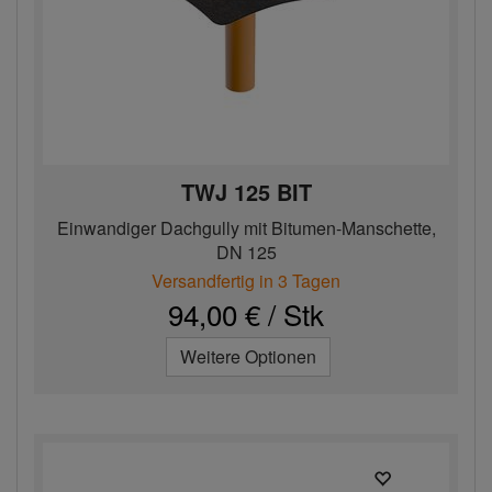
TWJ 125 BIT
Einwandiger Dachgully mit Bitumen-Manschette,
DN 125
Versandfertig in 3 Tagen
94,00 € / Stk
Weitere Optionen