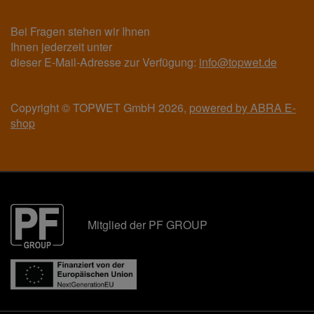
Bei Fragen stehen wir Ihnen
Ihnen jederzeit unter
dieser E-Mail-Adresse zur Verfügung:
info@topwet.de
Copyright © TOPWET GmbH 2026,
powered by ABRA E-
shop
Mitglied der PF GROUP