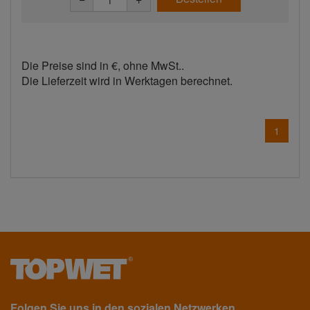
Die Preise sind in €, ohne MwSt..
Die Lieferzeit wird in Werktagen berechnet.
1
Folgen Sie uns in den sozialen Netzwerken