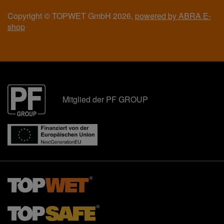
Copyright © TOPWET GmbH 2026,
powered by ABRA E-
shop
Mitglied der PF GROUP