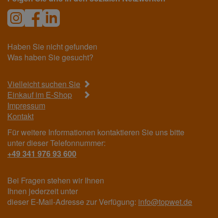
Haben Sie nicht gefunden
Was haben Sie gesucht?
Vielleicht suchen Sie
Einkauf im E-Shop
Impressum
Kontakt
Für weitere Informationen kontaktieren Sie uns bitte
unter dieser Telefonnummer:
+49 341 976 93 600
Bei Fragen stehen wir Ihnen
Ihnen jederzeit unter
dieser E-Mail-Adresse zur Verfügung:
info@topwet.de