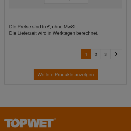
Die Preise sind in €, ohne MwSt..
Die Lieferzeit wird in Werktagen berechnet.
1
2
3
Weitere Produkte anzeigen