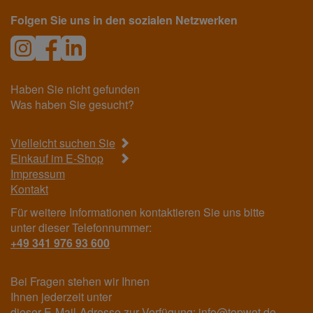
Folgen Sie uns in den sozialen Netzwerken
Haben Sie nicht gefunden
Was haben Sie gesucht?
Vielleicht suchen Sie
Einkauf im E-Shop
Impressum
Kontakt
Für weitere Informationen kontaktieren Sie uns bitte
unter dieser Telefonnummer:
+49 341 976 93 600
Bei Fragen stehen wir Ihnen
Ihnen jederzeit unter
dieser E-Mail-Adresse zur Verfügung:
info@topwet.de