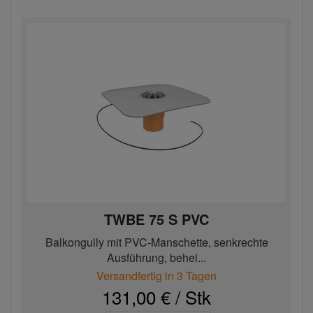
TWBE 75 S PVC
Balkongully mit PVC-Manschette, senkrechte
Ausführung, behei...
Versandfertig in 3 Tagen
131,00 € / Stk