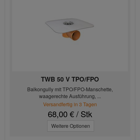
TWB 50 V TPO/FPO
Balkongully mit TPO/FPO-Manschette,
waagerechte Ausführung, ...
Versandfertig in 3 Tagen
68,00 € / Stk
Weitere Optionen