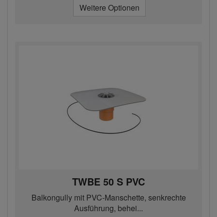
Weitere Optionen
TWBE 50 S PVC
Balkongully mit PVC-Manschette, senkrechte
Ausführung, behei...