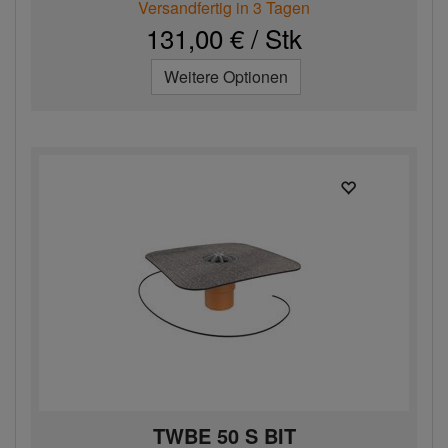
Versandfertig in 3 Tagen
131,00 € / Stk
Weitere Optionen
TWBE 50 S BIT