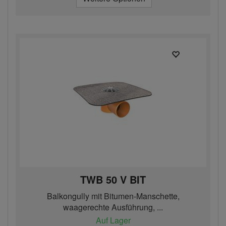
TWB 50 V BIT
Balkongully mit Bitumen-Manschette,
waagerechte Ausführung, ...
Auf Lager