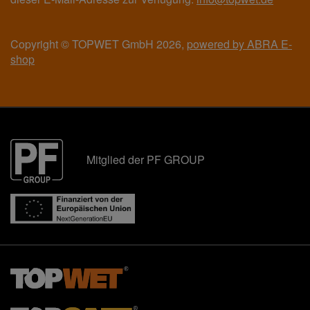
Copyright © TOPWET GmbH 2026,
powered by ABRA E-
shop
Mitglied der PF GROUP