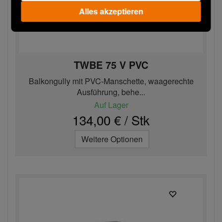
Alles akzeptieren
TWBE 75 V PVC
Balkongully mit PVC-Manschette, waagerechte
Ausführung, behe...
Auf Lager
134,00 € / Stk
Weitere Optionen