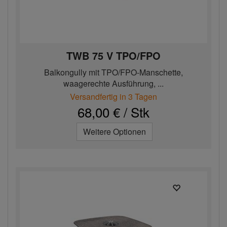
TWB 75 V TPO/FPO
Balkongully mit TPO/FPO-Manschette,
waagerechte Ausführung, ...
Versandfertig in 3 Tagen
68,00 € / Stk
Weitere Optionen