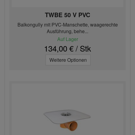
TWBE 50 V PVC
Balkongully mit PVC-Manschette, waagerechte
Ausführung, behe...
Auf Lager
134,00 € / Stk
Weitere Optionen