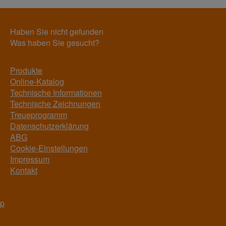
Haben Sie nicht gefunden
Was haben Sie gesucht?
Produkte
Online-Katalog
Technische Informationen
Technische Zeichnungen
Treueprogramm
Datenschutzerklärung
ABG
Cookie-Einstellungen
Impressum
Kontakt
op