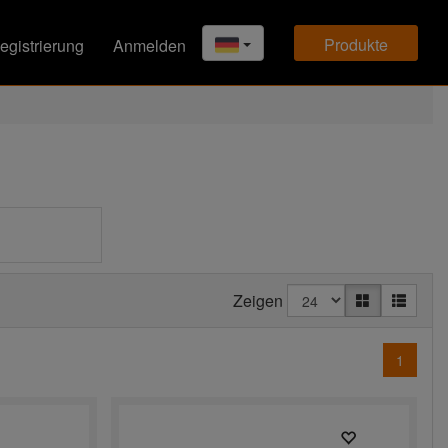
produkte
egistrierung
Anmelden
Zeigen
1