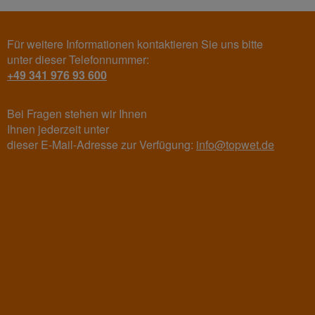
Für weitere Informationen kontaktieren Sie uns bitte
unter dieser Telefonnummer:
+49 341 976 93 600
Bei Fragen stehen wir Ihnen
Ihnen jederzeit unter
dieser E-Mail-Adresse zur Verfügung:
info@topwet.de