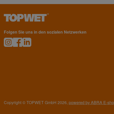
Folgen Sie uns in den sozialen Netzwerken
Copyright © TOPWET GmbH 2026,
powered by ABRA E-sh