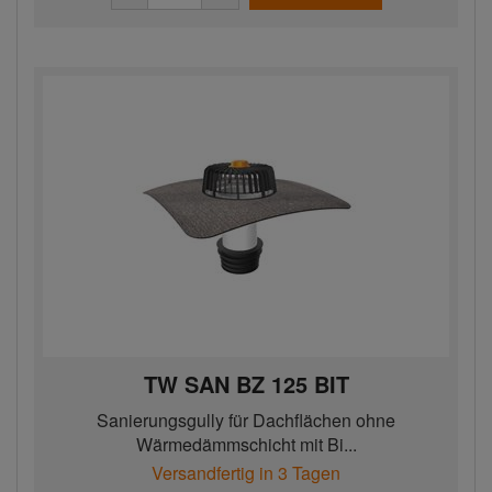
TW SAN BZ 125 BIT
Sanierungsgully für Dachflächen ohne
Wärmedämmschicht mit Bi...
Versandfertig in 3 Tagen