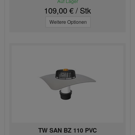
Auf Lager
109,00 € / Stk
Weitere Optionen
TW SAN BZ 110 PVC