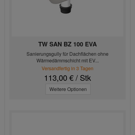
TW SAN BZ 100 EVA
Sanierungsgully für Dachflächen ohne
Wärmedämmschicht mit EV...
Versandfertig in 3 Tagen
113,00 € / Stk
Weitere Optionen