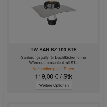
TW SAN BZ 100 STE
Sanierungsgully für Dachflächen ohne
Wärmedämmschicht mit ST...
Versandfertig in 3 Tagen
119,00 € / Stk
Weitere Optionen