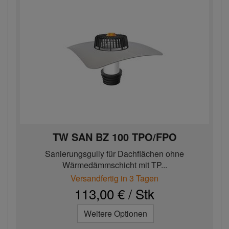
TW SAN BZ 100 TPO/FPO
Sanierungsgully für Dachflächen ohne
Wärmedämmschicht mit TP...
Versandfertig in 3 Tagen
113,00 € / Stk
Weitere Optionen