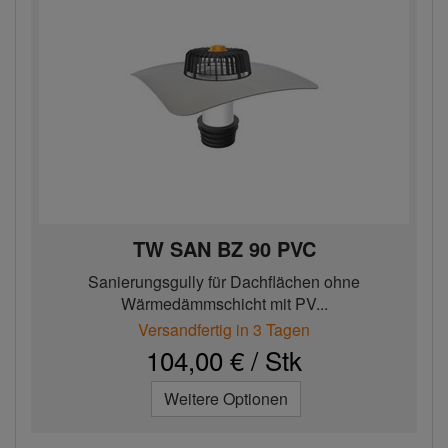
TW SAN BZ 90 PVC
Sanierungsgully für Dachflächen ohne
Wärmedämmschicht mit PV...
Versandfertig in 3 Tagen
104,00 € / Stk
Weitere Optionen