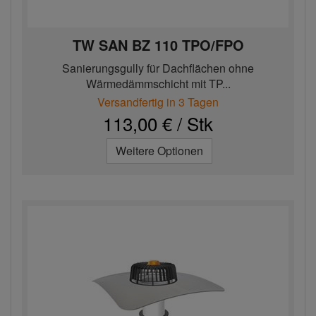
TW SAN BZ 110 TPO/FPO
Sanierungsgully für Dachflächen ohne
Wärmedämmschicht mit TP...
Versandfertig in 3 Tagen
113,00 € / Stk
Weitere Optionen