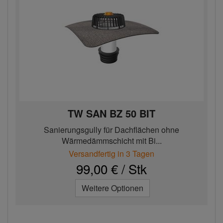
TW SAN BZ 50 BIT
Sanierungsgully für Dachflächen ohne
Wärmedämmschicht mit Bi...
Versandfertig in 3 Tagen
99,00 € / Stk
Weitere Optionen