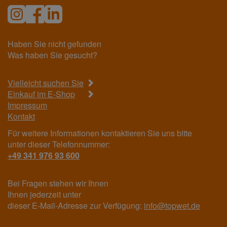
Haben Sie nicht gefunden
Was haben Sie gesucht?
Vielleicht suchen Sie
Einkauf im E-Shop
Impressum
Kontakt
Für weitere Informationen kontaktieren Sie uns bitte
unter dieser Telefonnummer:
+49 341 976 93 600
Bei Fragen stehen wir Ihnen
Ihnen jederzeit unter
dieser E-Mail-Adresse zur Verfügung:
info@topwet.de