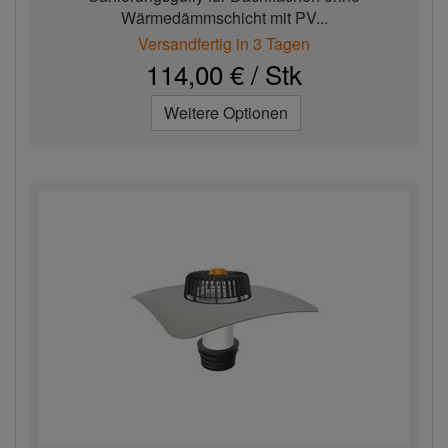
Wärmedämmschicht mit PV...
Versandfertig in 3 Tagen
114,00 € / Stk
Weitere Optionen