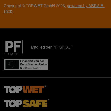
Copyright © TOPWET GmbH 2026,
powered by ABRA E-
shop
Mitglied der PF GROUP