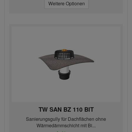
Weitere Optionen
TW SAN BZ 110 BIT
Sanierungsgully für Dachflächen ohne
Wärmedämmschicht mit Bi...