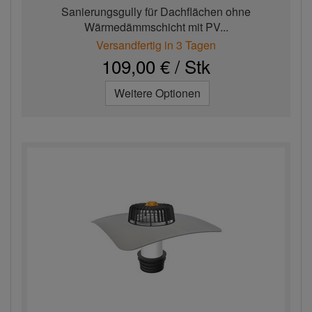
Sanierungsgully für Dachflächen ohne
Wärmedämmschicht mit PV...
Versandfertig in 3 Tagen
109,00 € / Stk
Weitere Optionen