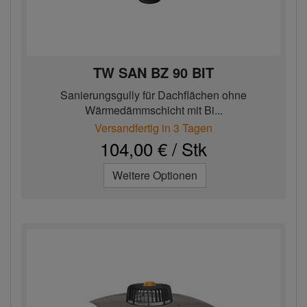
TW SAN BZ 90 BIT
Sanierungsgully für Dachflächen ohne
Wärmedämmschicht mit Bi...
Versandfertig in 3 Tagen
104,00 € / Stk
Weitere Optionen