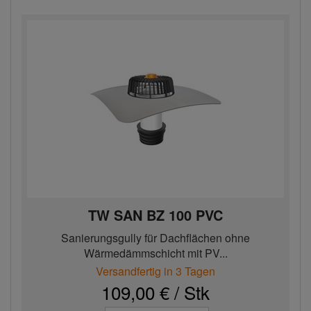
TW SAN BZ 100 PVC
Sanierungsgully für Dachflächen ohne
Wärmedämmschicht mit PV...
Versandfertig in 3 Tagen
109,00 € / Stk