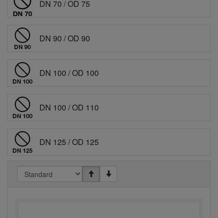
DN 70 / OD 75
DN 90 / OD 90
DN 100 / OD 100
DN 100 / OD 110
DN 125 / OD 125