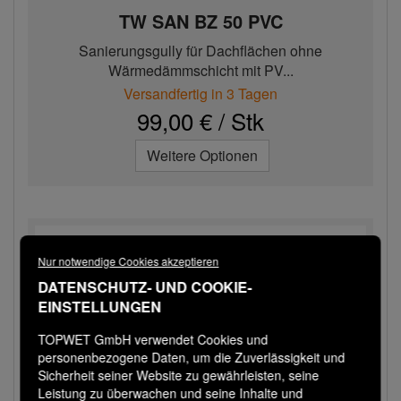
TW SAN BZ 50 PVC
Sanierungsgully für Dachflächen ohne
Wärmedämmschicht mit PV...
Versandfertig in 3 Tagen
99,00 € / Stk
Weitere Optionen
Nur notwendige Cookies akzeptieren
DATENSCHUTZ- UND COOKIE-
EINSTELLUNGEN
TOPWET GmbH verwendet Cookies und
personenbezogene Daten, um die Zuverlässigkeit und
Sicherheit seiner Website zu gewährleisten, seine
Leistung zu überwachen und seine Inhalte und