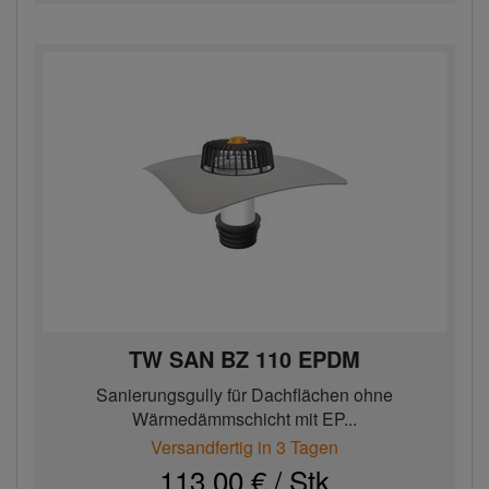
TW SAN BZ 110 EPDM
Sanierungsgully für Dachflächen ohne
Wärmedämmschicht mit EP...
Versandfertig in 3 Tagen
113,00 € / Stk