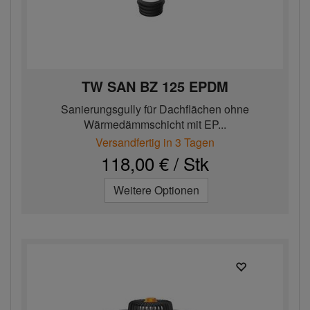
TW SAN BZ 125 EPDM
Sanierungsgully für Dachflächen ohne
Wärmedämmschicht mit EP...
Versandfertig in 3 Tagen
118,00 € / Stk
Weitere Optionen