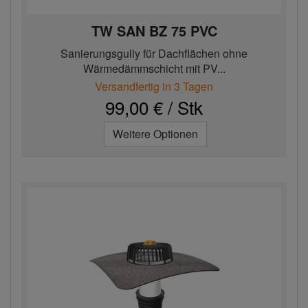
TW SAN BZ 75 PVC
Sanierungsgully für Dachflächen ohne
Wärmedämmschicht mit PV...
Versandfertig in 3 Tagen
99,00 € / Stk
Weitere Optionen