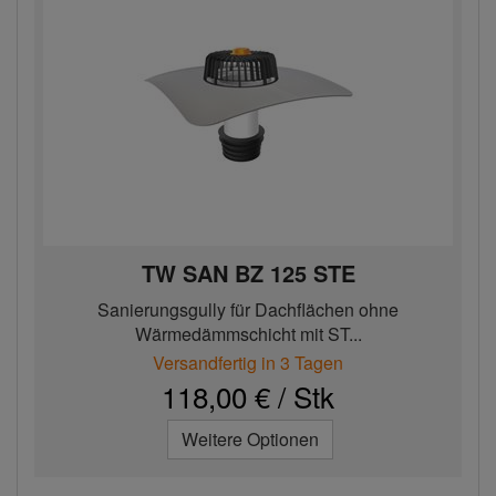
TW SAN BZ 125 STE
Sanierungsgully für Dachflächen ohne
Wärmedämmschicht mit ST...
Versandfertig in 3 Tagen
118,00 € / Stk
Weitere Optionen