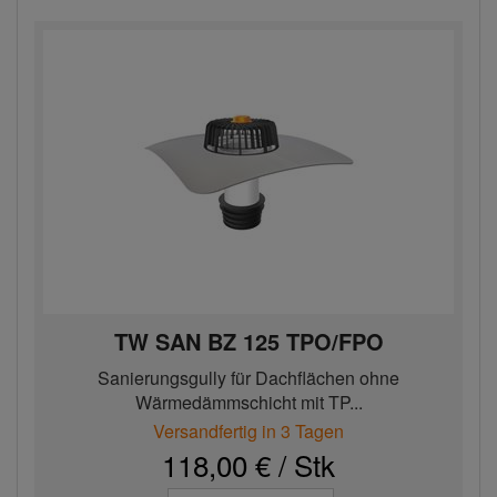
TW SAN BZ 125 TPO/FPO
Sanierungsgully für Dachflächen ohne
Wärmedämmschicht mit TP...
Versandfertig in 3 Tagen
118,00 € / Stk