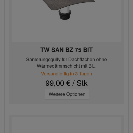
TW SAN BZ 75 BIT
Sanierungsgully für Dachflächen ohne
Wärmedämmschicht mit Bi...
Versandfertig in 3 Tagen
99,00 € / Stk
Weitere Optionen