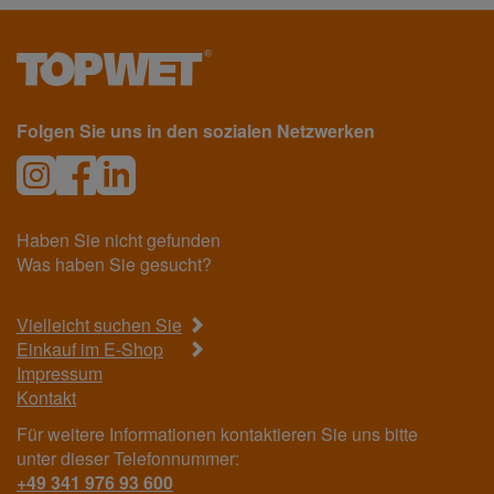
Folgen Sie uns in den sozialen Netzwerken
Haben Sie nicht gefunden
Was haben Sie gesucht?
Vielleicht suchen Sie
Einkauf im E-Shop
Impressum
Kontakt
Für weitere Informationen kontaktieren Sie uns bitte
unter dieser Telefonnummer:
+49 341 976 93 600