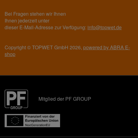
Bei Fragen stehen wir Ihnen
Ihnen jederzeit unter
dieser E-Mail-Adresse zur Verfügung:
info@topwet.de
Copyright © TOPWET GmbH 2026,
powered by ABRA E-
shop
Mitglied der PF GROUP