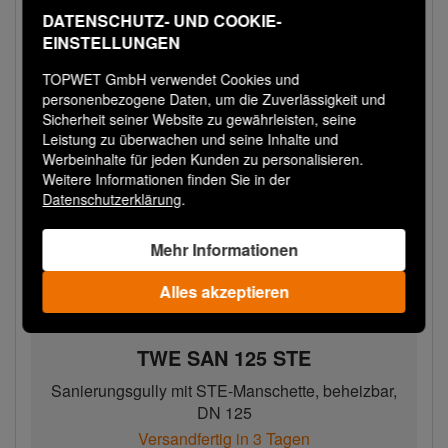
DATENSCHUTZ- UND COOKIE-
EINSTELLUNGEN
TOPWET GmbH verwendet Cookies und
personenbezogene Daten, um die Zuverlässigkeit und
Sicherheit seiner Website zu gewährleisten, seine
Leistung zu überwachen und seine Inhalte und
Werbeinhalte für jeden Kunden zu personalisieren.
Weitere Informationen finden Sie in der
Datenschutzerklärung
.
Mehr Informationen
Alles akzeptieren
TWE SAN 125 STE
Sanierungsgully mit STE-Manschette, beheizbar,
DN 125
Versandfertig in 3 Tagen