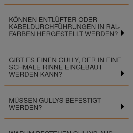
KÖNNEN ENTLÜFTER ODER
KABELDURCHFÜHRUNGEN IN RAL-
FARBEN HERGESTELLT WERDEN?
GIBT ES EINEN GULLY, DER IN EINE
SCHMALE RINNE EINGEBAUT
WERDEN KANN?
MÜSSEN GULLYS BEFESTIGT
WERDEN?