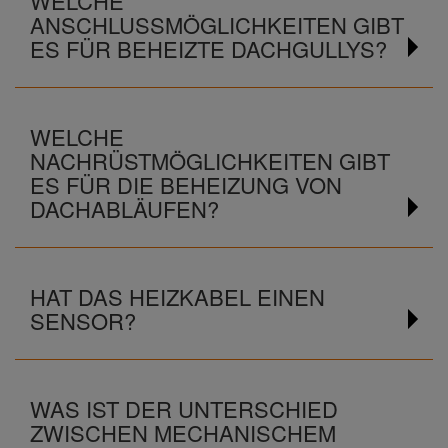
WELCHE
ANSCHLUSSMÖGLICHKEITEN GIBT
ES FÜR BEHEIZTE DACHGULLYS?
WELCHE
NACHRÜSTMÖGLICHKEITEN GIBT
ES FÜR DIE BEHEIZUNG VON
DACHABLÄUFEN?
HAT DAS HEIZKABEL EINEN
SENSOR?
WAS IST DER UNTERSCHIED
ZWISCHEN MECHANISCHEM