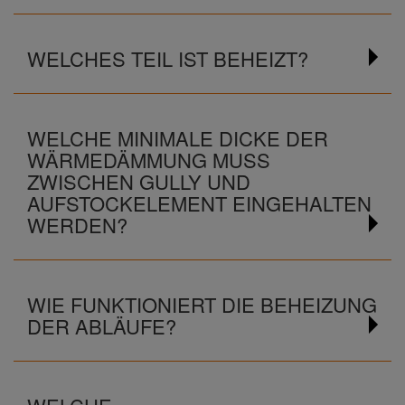
WELCHES TEIL IST BEHEIZT?
WELCHE MINIMALE DICKE DER
WÄRMEDÄMMUNG MUSS
ZWISCHEN GULLY UND
AUFSTOCKELEMENT EINGEHALTEN
WERDEN?
WIE FUNKTIONIERT DIE BEHEIZUNG
DER ABLÄUFE?