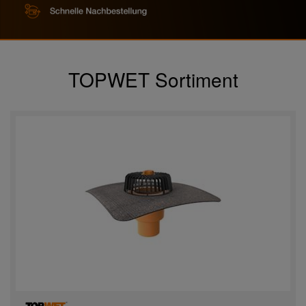
TOPWET Sortiment