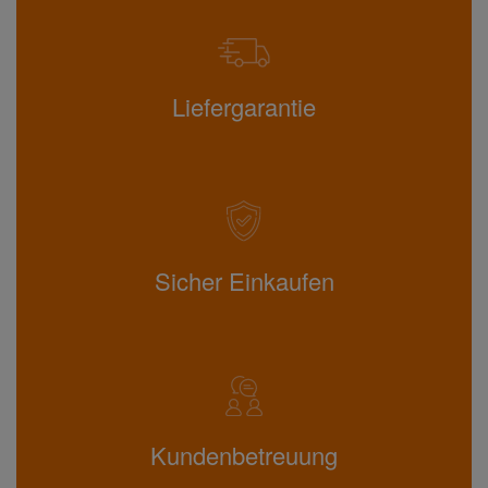
Liefergarantie
Sicher Einkaufen
Kundenbetreuung