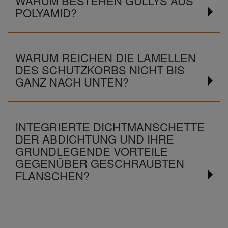
WARUM BESTEHEN GULLYS AUS
POLYAMID?
WARUM REICHEN DIE LAMELLEN
DES SCHUTZKORBS NICHT BIS
GANZ NACH UNTEN?
INTEGRIERTE DICHTMANSCHETTE
DER ABDICHTUNG UND IHRE
GRUNDLEGENDE VORTEILE
GEGENÜBER GESCHRAUBTEN
FLANSCHEN?