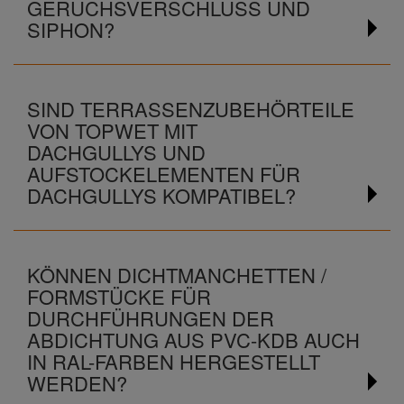
GERUCHSVERSCHLUSS UND
SIPHON?
SIND TERRASSENZUBEHÖRTEILE
VON TOPWET MIT
DACHGULLYS UND
AUFSTOCKELEMENTEN FÜR
DACHGULLYS KOMPATIBEL?
KÖNNEN DICHTMANCHETTEN /
FORMSTÜCKE FÜR
DURCHFÜHRUNGEN DER
ABDICHTUNG AUS PVC-KDB AUCH
IN RAL-FARBEN HERGESTELLT
WERDEN?