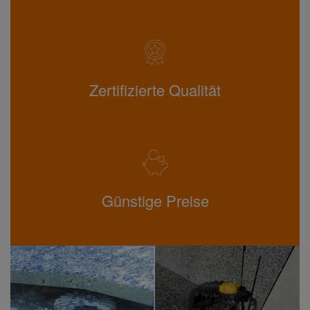
Zertifizierte Qualität
Günstige Preise