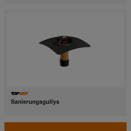
Sanierungsgullys