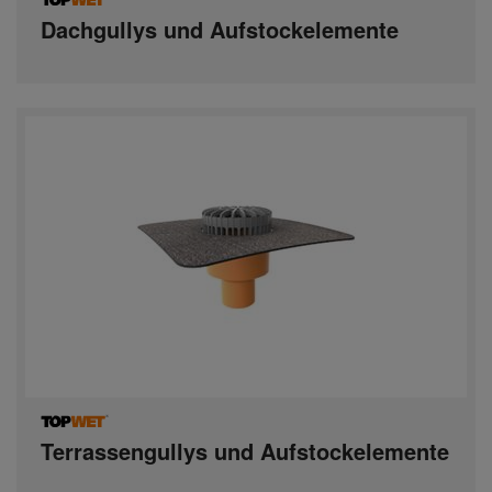
Dachgullys und Aufstockelemente
Terrassengullys und Aufstockelemente