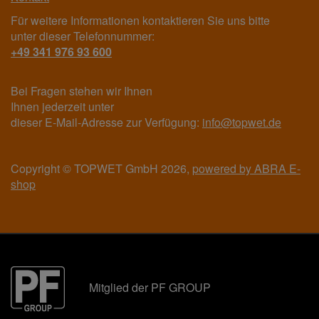
Für weitere Informationen kontaktieren Sie uns bitte
unter dieser Telefonnummer:
+49 341 976 93 600
Bei Fragen stehen wir Ihnen
Ihnen jederzeit unter
dieser E-Mail-Adresse zur Verfügung:
info@topwet.de
Copyright © TOPWET GmbH 2026,
powered by ABRA E-
shop
Mitglied der PF GROUP