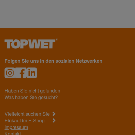
Folgen Sie uns in den sozialen Netzwerken
Haben Sie nicht gefunden
Was haben Sie gesucht?
Vielleicht suchen Sie
Einkauf im E-Shop
Impressum
Kontakt