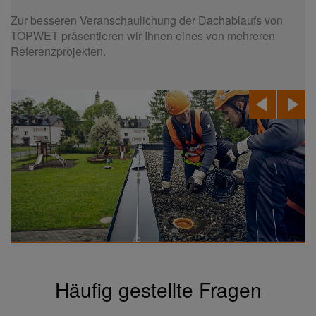
Zur besseren Veranschaulichung der Dachablaufs von
TOPWET präsentieren wir Ihnen eines von mehreren
Referenzprojekten.
Häufig gestellte Fragen