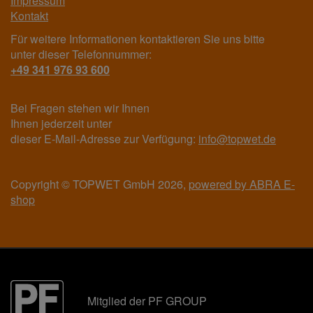
Impressum
Kontakt
Für weitere Informationen kontaktieren Sie uns bitte
unter dieser Telefonnummer:
+49 341 976 93 600
Bei Fragen stehen wir Ihnen
Ihnen jederzeit unter
dieser E-Mail-Adresse zur Verfügung:
info@topwet.de
Copyright © TOPWET GmbH 2026,
powered by ABRA E-
shop
Mitglied der PF GROUP