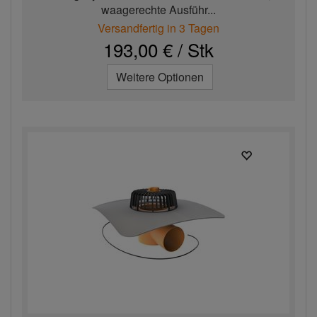
waagerechte Ausführ...
Versandfertig in 3 Tagen
193,00 € / Stk
Weitere Optionen