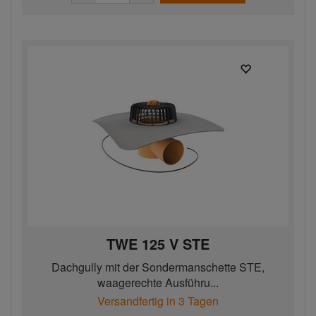
TWE 125 V STE
Dachgully mit der Sondermanschette STE,
waagerechte Ausführu...
Versandfertig in 3 Tagen