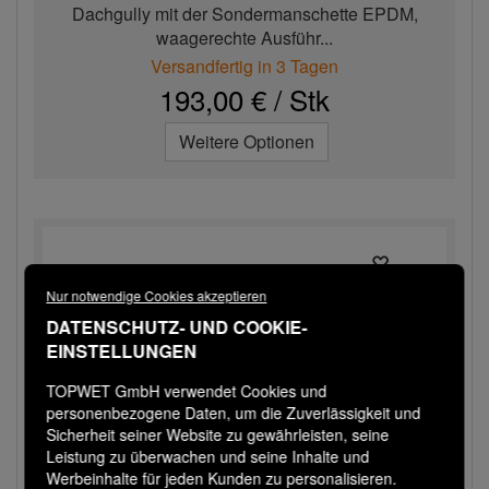
Dachgully mit der Sondermanschette EPDM,
waagerechte Ausführ...
Versandfertig in 3 Tagen
193,00 € / Stk
Weitere Optionen
Nur notwendige Cookies akzeptieren
DATENSCHUTZ- UND COOKIE-
EINSTELLUNGEN
TOPWET GmbH verwendet Cookies und
personenbezogene Daten, um die Zuverlässigkeit und
Sicherheit seiner Website zu gewährleisten, seine
Leistung zu überwachen und seine Inhalte und
Werbeinhalte für jeden Kunden zu personalisieren.