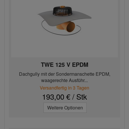
TWE 125 V EPDM
Dachgully mit der Sondermanschette EPDM,
waagerechte Ausführ...
Versandfertig in 3 Tagen
193,00 € / Stk
Weitere Optionen