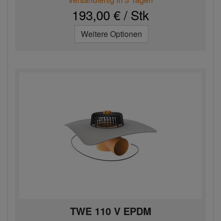
193,00 € / Stk
Weitere Optionen
TWE 110 V EPDM