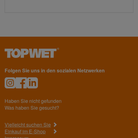
Folgen Sie uns in den sozialen Netzwerken
Haben Sie nicht gefunden
Was haben Sie gesucht?
Vielleicht suchen Sie
Einkauf im E-Shop