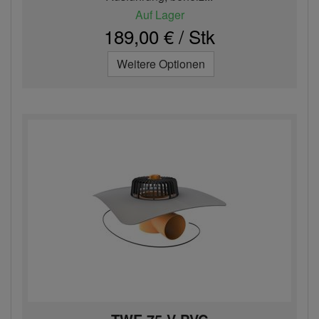
Auf Lager
189,00 € / Stk
Weitere Optionen