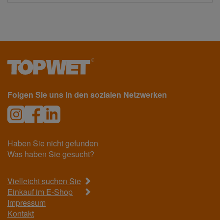
Folgen Sie uns in den sozialen Netzwerken
Haben Sie nicht gefunden
Was haben Sie gesucht?
Vielleicht suchen Sie
Einkauf im E-Shop
Impressum
Kontakt