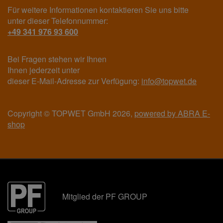
Für weitere Informationen kontaktieren Sie uns bitte
unter dieser Telefonnummer:
+49 341 976 93 600
Bei Fragen stehen wir Ihnen
Ihnen jederzeit unter
dieser E-Mail-Adresse zur Verfügung:
info@topwet.de
Copyright © TOPWET GmbH 2026,
powered by ABRA E-
shop
Mitglied der PF GROUP