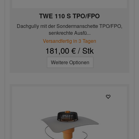
TWE 110 S TPO/FPO
Dachgully mit der Sondermanschette TPO/FPO,
senkrechte Ausfü...
Versandfertig in 3 Tagen
181,00 € / Stk
Weitere Optionen