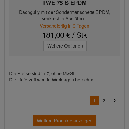
TWE 75 S EPDM
Dachgully mit der Sondermanschette EPDM,
senkrechte Ausführu...
Versandfertig in 3 Tagen
181,00 € / Stk
Weitere Optionen
Die Preise sind in €, ohne MwSt..
Die Lieferzeit wird in Werktagen berechnet.
1
2
Weitere Produkte anzeigen