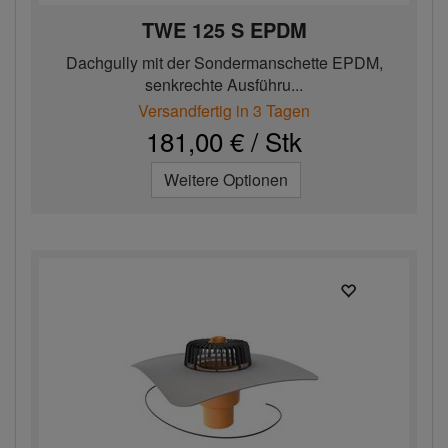
TWE 125 S EPDM
Dachgully mit der Sondermanschette EPDM,
senkrechte Ausführu...
Versandfertig in 3 Tagen
181,00 € / Stk
Weitere Optionen