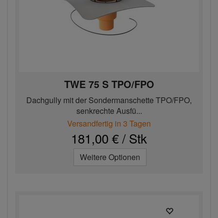
TWE 75 S TPO/FPO
Dachgully mit der Sondermanschette TPO/FPO,
senkrechte Ausfü...
Versandfertig in 3 Tagen
181,00 € / Stk
Weitere Optionen