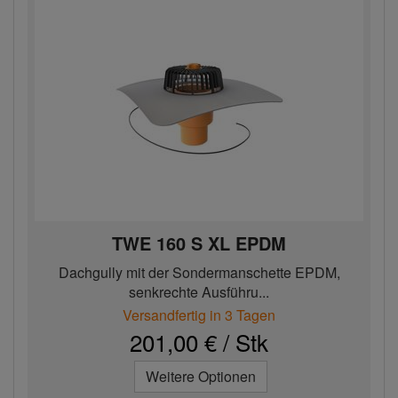
TWE 160 S XL EPDM
Dachgully mit der Sondermanschette EPDM,
senkrechte Ausführu...
Versandfertig in 3 Tagen
201,00 € / Stk
Weitere Optionen