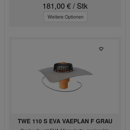
181,00 € / Stk
Weitere Optionen
TWE 110 S EVA VAEPLAN F GRAU