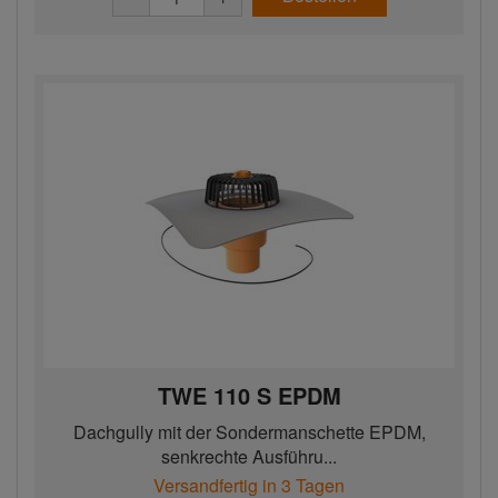
TWE 110 S EPDM
Dachgully mit der Sondermanschette EPDM,
senkrechte Ausführu...
Versandfertig in 3 Tagen