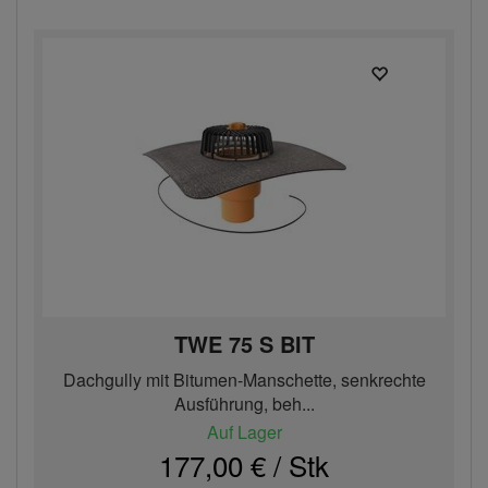
TWE 75 S BIT
Dachgully mit Bitumen-Manschette, senkrechte
Ausführung, beh...
Auf Lager
177,00 € / Stk