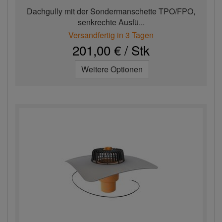
Dachgully mit der Sondermanschette TPO/FPO,
senkrechte Ausfü...
Versandfertig in 3 Tagen
201,00 € / Stk
Weitere Optionen