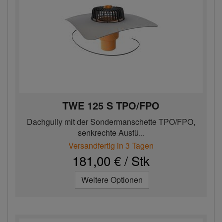
TWE 125 S TPO/FPO
Dachgully mit der Sondermanschette TPO/FPO,
senkrechte Ausfü...
Versandfertig in 3 Tagen
181,00 € / Stk
Weitere Optionen