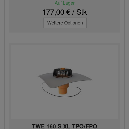
Auf Lager
177,00 € / Stk
Weitere Optionen
TWE 160 S XL TPO/FPO