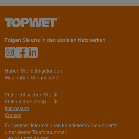
Folgen Sie uns in den sozialen Netzwerken
Haben Sie nicht gefunden
Was haben Sie gesucht?
Vielleicht suchen Sie
Einkauf im E-Shop
Impressum
Kontakt
Für weitere Informationen kontaktieren Sie uns bitte
unter dieser Telefonnummer:
+49 341 976 93 600