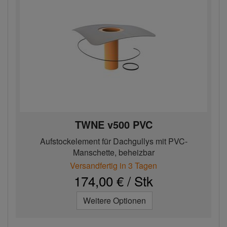
TWNE v500 PVC
Aufstockelement für Dachgullys mit PVC-
Manschette, beheizbar
Versandfertig in 3 Tagen
174,00 € / Stk
Weitere Optionen