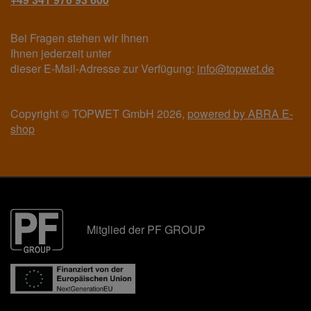
Bei Fragen stehen wir Ihnen
Ihnen jederzeit unter
dieser E-Mail-Adresse zur Verfügung:
info@topwet.de
Copyright © TOPWET GmbH 2026,
powered by ABRA E-
shop
Mitglied der PF GROUP