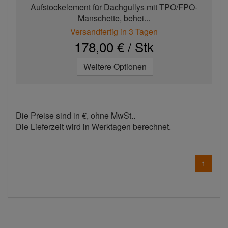
Aufstockelement für Dachgullys mit TPO/FPO-
Manschette, behei...
Versandfertig in 3 Tagen
178,00 € / Stk
Weitere Optionen
Die Preise sind in €, ohne MwSt..
Die Lieferzeit wird in Werktagen berechnet.
1