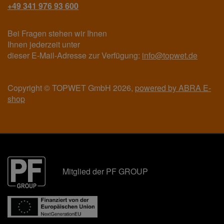
+49 341 976 93 600
Bei Fragen stehen wir Ihnen
Ihnen jederzeit unter
dieser E-Mail-Adresse zur Verfügung:
info@topwet.de
Copyright © TOPWET GmbH 2026,
powered by ABRA E-
shop
Mitglied der PF GROUP