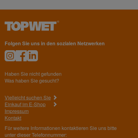
Folgen Sie uns in den sozialen Netzwerken
Haben Sie nicht gefunden
Was haben Sie gesucht?
Vielleicht suchen Sie
Einkauf im E-Shop
Impressum
Kontakt
Für weitere Informationen kontaktieren Sie uns bitte
unter dieser Telefonnummer: