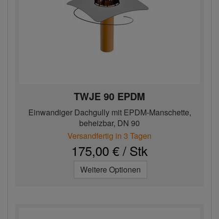
TWJE 90 EPDM
Einwandiger Dachgully mit EPDM-Manschette,
beheizbar, DN 90
Versandfertig in 3 Tagen
175,00 € / Stk
Weitere Optionen