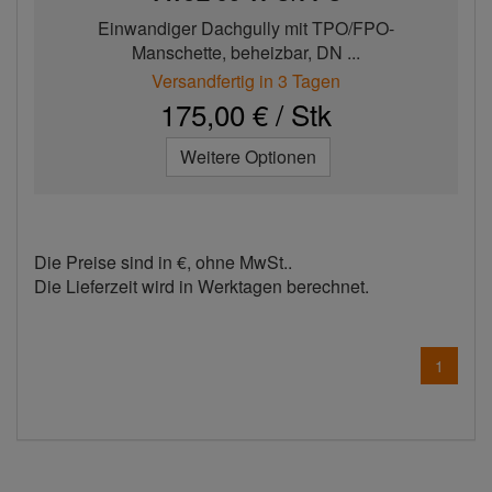
Einwandiger Dachgully mit TPO/FPO-
Manschette, beheizbar, DN ...
Versandfertig in 3 Tagen
175,00 € / Stk
Weitere Optionen
Die Preise sind in €, ohne MwSt..
Die Lieferzeit wird in Werktagen berechnet.
1