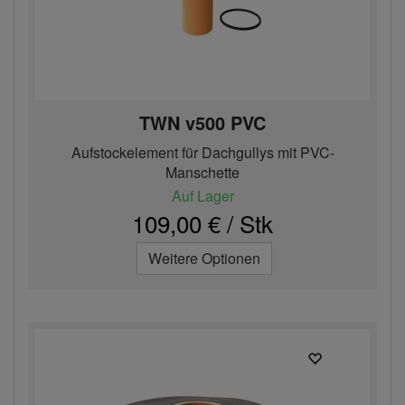
TWN v500 PVC
Aufstockelement für Dachgullys mit PVC-
Manschette
Auf Lager
109,00 € / Stk
Weitere Optionen