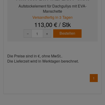
Aufstockelement für Dachgullys mit EVA-
Manschette
Versandfertig in 3 Tagen
113,00 € / Stk
Bestellen
−
+
Die Preise sind in €, ohne MwSt..
Die Lieferzeit wird in Werktagen berechnet.
1