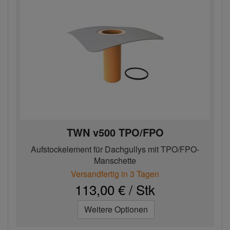
TWN v500 TPO/FPO
Aufstockelement für Dachgullys mit TPO/FPO-
Manschette
Versandfertig in 3 Tagen
113,00 € / Stk
Weitere Optionen