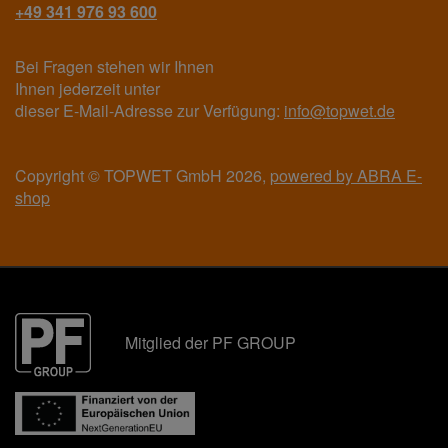
+49 341 976 93 600
Bei Fragen stehen wir Ihnen
Ihnen jederzeit unter
dieser E-Mail-Adresse zur Verfügung:
info@topwet.de
Copyright © TOPWET GmbH 2026,
powered by ABRA E-
shop
Mitglied der PF GROUP