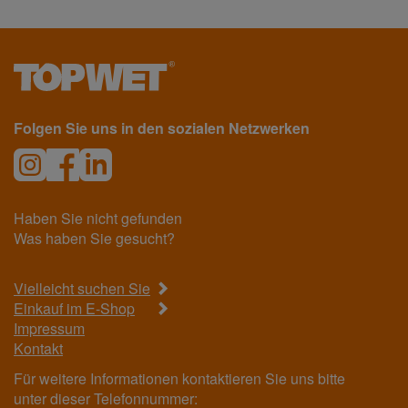
Folgen Sie uns in den sozialen Netzwerken
Haben Sie nicht gefunden
Was haben Sie gesucht?
Vielleicht suchen Sie
Einkauf im E-Shop
Impressum
Kontakt
Für weitere Informationen kontaktieren Sie uns bitte
unter dieser Telefonnummer: