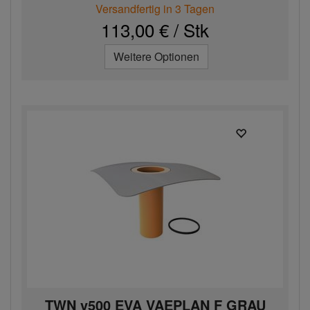
Versandfertig in 3 Tagen
113,00 € / Stk
Weitere Optionen
TWN v500 EVA VAEPLAN F GRAU