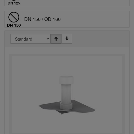
DN 150 / OD 160