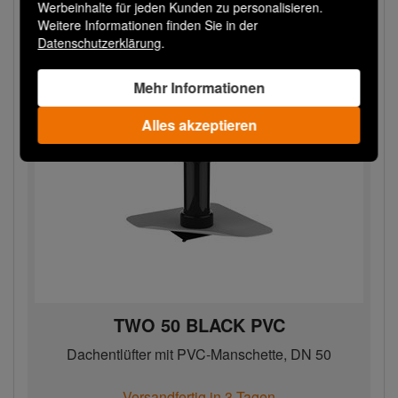
Weitere Optionen
Werbeinhalte für jeden Kunden zu personalisieren.
Weitere Informationen finden Sie in der
Datenschutzerklärung
.
Mehr Informationen
Alles akzeptieren
TWO 50 BLACK PVC
Dachentlüfter mit PVC-Manschette, DN 50
Versandfertig in 3 Tagen