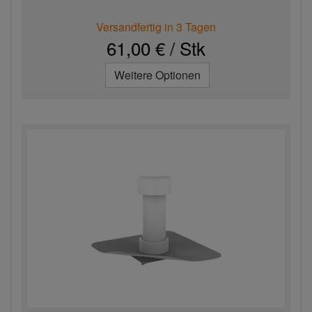
Versandfertig in 3 Tagen
61,00 € / Stk
Weitere Optionen