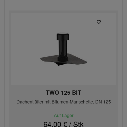
TWO 125 BIT
Dachentlüfter mit Bitumen-Manschette, DN 125
Auf Lager
64,00 € / Stk