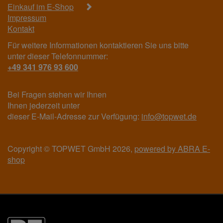
Einkauf im E-Shop
Impressum
Kontakt
Für weitere Informationen kontaktieren Sie uns bitte
unter dieser Telefonnummer:
+49 341 976 93 600
Bei Fragen stehen wir Ihnen
Ihnen jederzeit unter
dieser E-Mail-Adresse zur Verfügung:
info@topwet.de
Copyright © TOPWET GmbH 2026,
powered by ABRA E-
shop