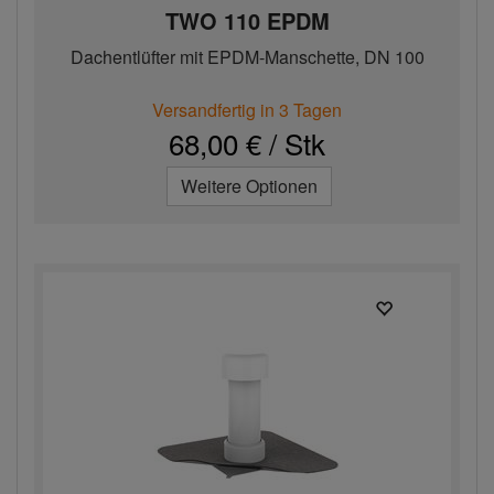
TWO 110 EPDM
Dachentlüfter mit EPDM-Manschette, DN 100
Versandfertig in 3 Tagen
68,00 € / Stk
Weitere Optionen