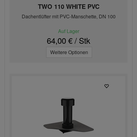
TWO 110 WHITE PVC
Dachentlüfter mit PVC-Manschette, DN 100
Auf Lager
64,00 € / Stk
Weitere Optionen