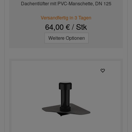
Dachentlüfter mit PVC-Manschette, DN 125
Versandfertig in 3 Tagen
64,00 € / Stk
Weitere Optionen