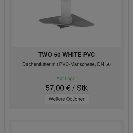
TWO 50 WHITE PVC
Dachentlüfter mit PVC-Manschette, DN 50
Auf Lager
57,00 € / Stk
Weitere Optionen