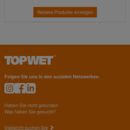
Weitere Produkte anzeigen
Folgen Sie uns in den sozialen Netzwerken
Haben Sie nicht gefunden
Was haben Sie gesucht?
Vielleicht suchen Sie