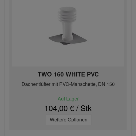
TWO 160 WHITE PVC
Dachentlüfter mit PVC-Manschette, DN 150
Auf Lager
104,00 € / Stk
Weitere Optionen