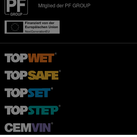
Mitglied der PF GROUP