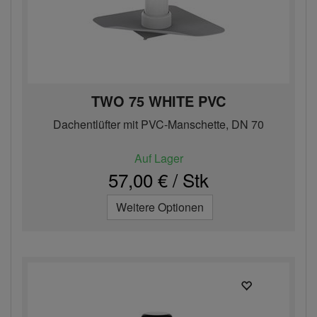
TWO 75 WHITE PVC
Dachentlüfter mit PVC-Manschette, DN 70
Auf Lager
57,00 € / Stk
Weitere Optionen