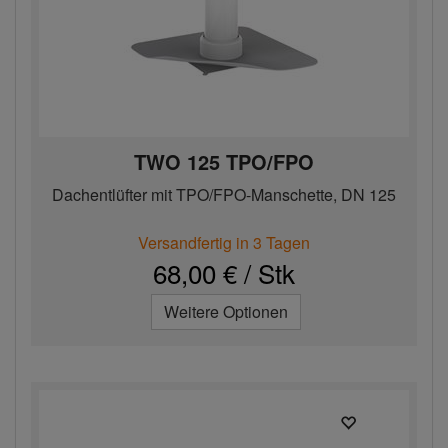
TWO 125 TPO/FPO
Dachentlüfter mit TPO/FPO-Manschette, DN 125
Versandfertig in 3 Tagen
68,00 € / Stk
Weitere Optionen