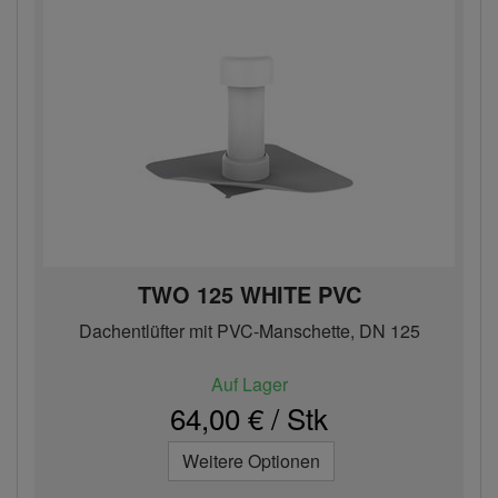
TWO 125 WHITE PVC
Dachentlüfter mit PVC-Manschette, DN 125
Auf Lager
64,00 € / Stk
Weitere Optionen