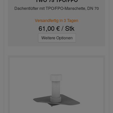
Dachentlüfter mit TPO/FPO-Manschette, DN 70
Versandfertig in 3 Tagen
61,00 € / Stk
Weitere Optionen