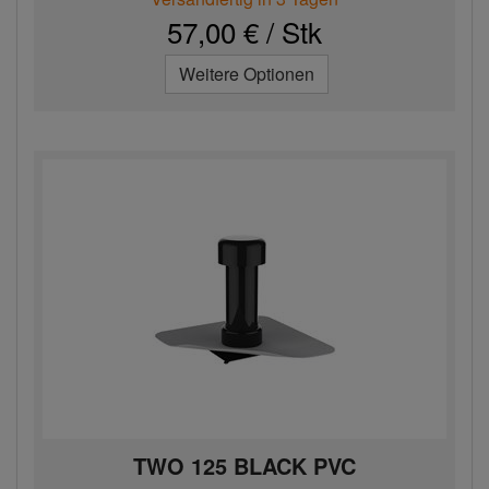
57,00 € / Stk
Weitere Optionen
TWO 125 BLACK PVC