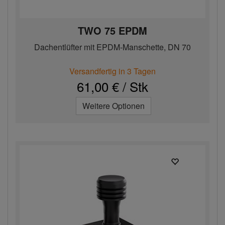
TWO 75 EPDM
Dachentlüfter mit EPDM-Manschette, DN 70
Versandfertig in 3 Tagen
61,00 € / Stk
Weitere Optionen