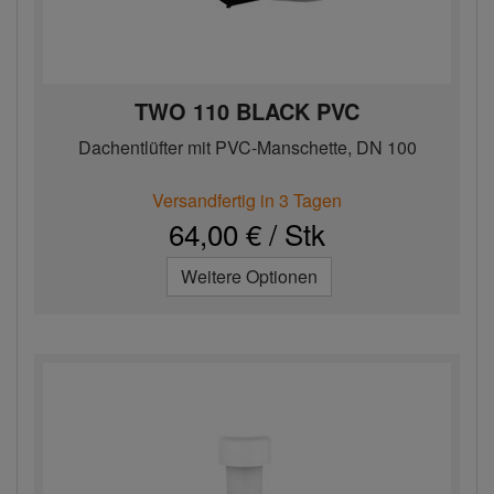
TWO 110 BLACK PVC
Dachentlüfter mit PVC-Manschette, DN 100
Versandfertig in 3 Tagen
64,00 € / Stk
Weitere Optionen