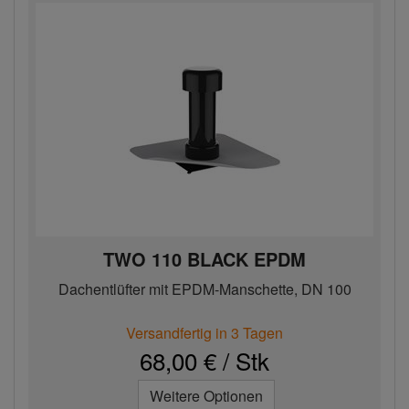
TWO 110 BLACK EPDM
Dachentlüfter mit EPDM-Manschette, DN 100
Versandfertig in 3 Tagen
68,00 € / Stk
Weitere Optionen