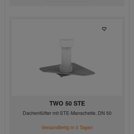
TWO 50 STE
Dachentlüfter mit STE-Manschette, DN 50
Versandfertig in 3 Tagen