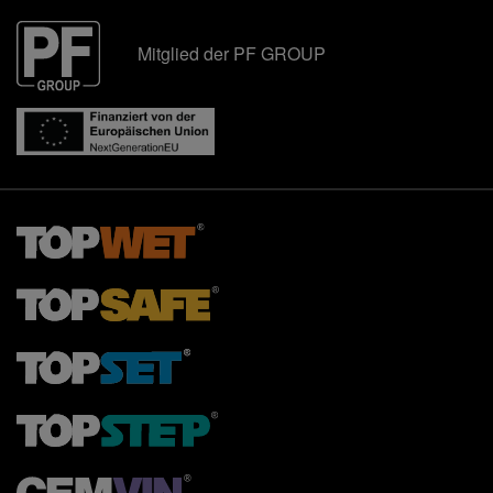
Mitglied der PF GROUP