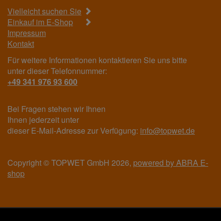
Vielleicht suchen Sie
Einkauf im E-Shop
Impressum
Kontakt
Für weitere Informationen kontaktieren Sie uns bitte
unter dieser Telefonnummer:
+49 341 976 93 600
Bei Fragen stehen wir Ihnen
Ihnen jederzeit unter
dieser E-Mail-Adresse zur Verfügung:
info@topwet.de
Copyright © TOPWET GmbH 2026,
powered by ABRA E-
shop