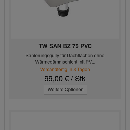
TW SAN BZ 75 PVC
Sanierungsgully für Dachflächen ohne
Wärmedämmschicht mit PV...
Versandfertig in 3 Tagen
99,00 € / Stk
Weitere Optionen