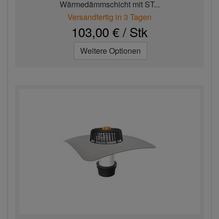
Wärmedämmschicht mit ST...
Versandfertig in 3 Tagen
103,00 € / Stk
Weitere Optionen