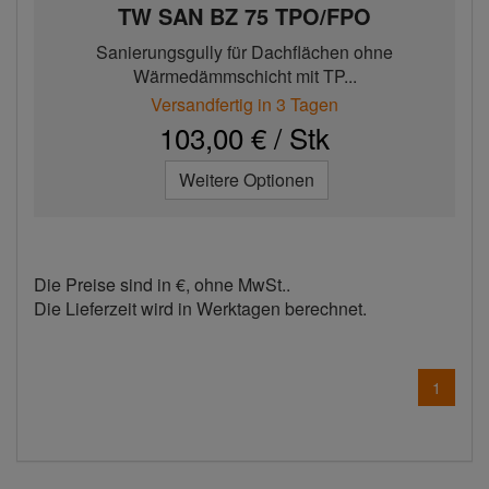
TW SAN BZ 75 TPO/FPO
Sanierungsgully für Dachflächen ohne
Wärmedämmschicht mit TP...
Versandfertig in 3 Tagen
103,00 € / Stk
Weitere Optionen
Die Preise sind in €, ohne MwSt..
Die Lieferzeit wird in Werktagen berechnet.
1