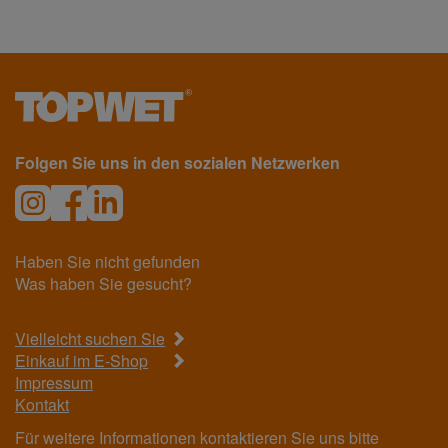
Folgen Sie uns in den sozialen Netzwerken
Haben Sie nicht gefunden
Was haben Sie gesucht?
Vielleicht suchen Sie
Einkauf im E-Shop
Impressum
Kontakt
Für weitere Informationen kontaktieren Sie uns bitte