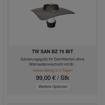
TW SAN BZ 75 BIT
Sanierungsgully für Dachflächen ohne
Wärmedämmschicht mit Bi...
Versandfertig in 3 Tagen
99,00 € / Stk
Weitere Optionen