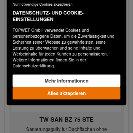
109,00 € / Stk
Nur notwendige Cookies akzeptieren
Bestellen
DATENSCHUTZ- UND COOKIE-
−
+
EINSTELLUNGEN
TOPWET GmbH verwendet Cookies und
personenbezogene Daten, um die Zuverlässigkeit und
Sicherheit seiner Website zu gewährleisten, seine
Leistung zu überwachen und seine Inhalte und
Werbeinhalte für jeden Kunden zu personalisieren.
Weitere Informationen finden Sie in der
Datenschutzerklärung
.
Mehr Informationen
Alles akzeptieren
TW SAN BZ 75 STE
Sanierungsgully für Dachflächen ohne