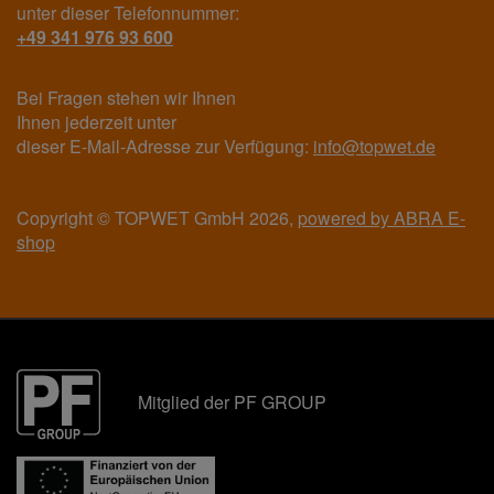
unter dieser Telefonnummer:
+49 341 976 93 600
Bei Fragen stehen wir Ihnen
Ihnen jederzeit unter
dieser E-Mail-Adresse zur Verfügung:
info@topwet.de
Copyright © TOPWET GmbH 2026,
powered by ABRA E-
shop
Mitglied der PF GROUP