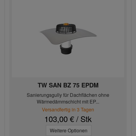
TW SAN BZ 75 EPDM
Sanierungsgully für Dachflächen ohne
Wärmedämmschicht mit EP...
Versandfertig in 3 Tagen
103,00 € / Stk
Weitere Optionen