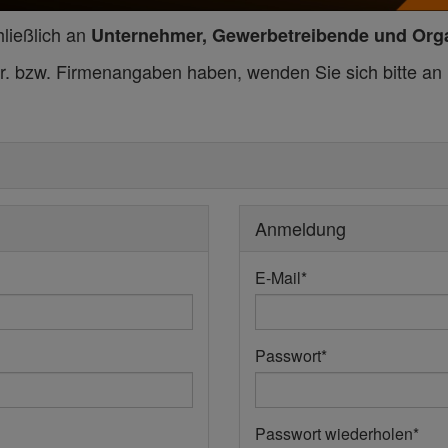
hließlich an
Unternehmer, Gewerbetreibende und Org
r. bzw. Firmenangaben haben, wenden Sie sich bitte a
Anmeldung
E-Mail
*
Passwort
*
Passwort wiederholen
*