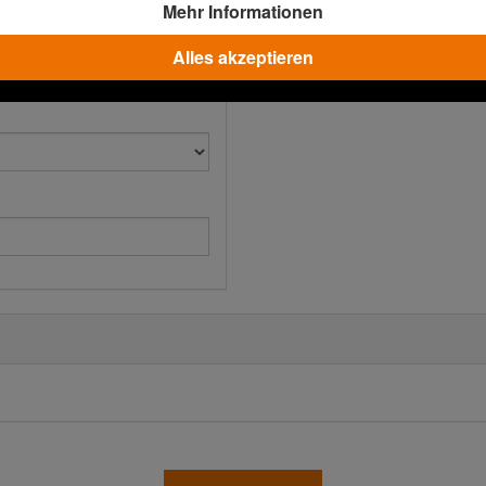
Mehr Informationen
Alles akzeptieren