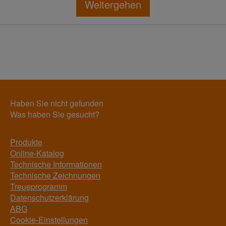
Weitergehen
Haben Sie nicht gefunden
Was haben Sie gesucht?
Produkte
Online-Katalog
Technische Informationen
Technische Zeichnungen
Treueprogramm
Datenschutzerklärung
ABG
Cookie-Einstellungen