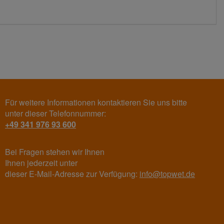
Für weitere Informationen kontaktieren Sie uns bitte
unter dieser Telefonnummer:
+49 341 976 93 600
Bei Fragen stehen wir Ihnen
Ihnen jederzeit unter
dieser E-Mail-Adresse zur Verfügung:
info@topwet.de