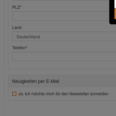
PLZ
*
Land
Telefon
*
Neuigkeiten per E-Mail
Ja, Ich möchte mich für den Newsletter anmelden