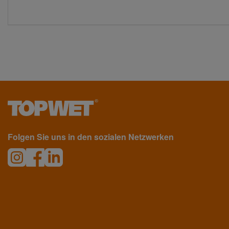
Folgen Sie uns in den sozialen Netzwerken