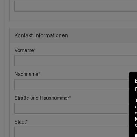
Kontakt Informationen
Vorname
*
Nachname
*
N
Straße und Hausnummer
*
Stadt
*