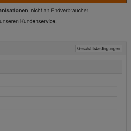
, nicht an Endverbraucher.
anisationen
n unseren
Kundenservice
.
Geschäftsbedingungen