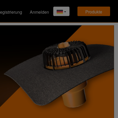
produkte
egistrierung
Anmelden